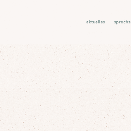
aktuelles
sprechz