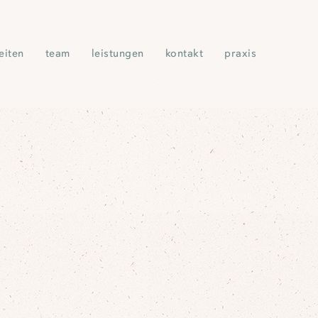
eiten
team
leistungen
kontakt
praxis